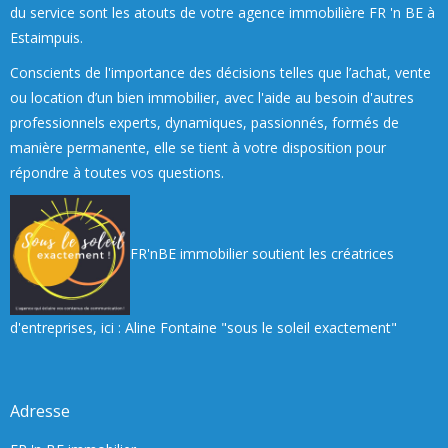
du service sont les atouts de votre agence immobilière FR 'n BE à
Estaimpuis.
Conscients de l'importance des décisions telles que l’achat, vente
ou location d’un bien immobilier, avec l'aide au besoin d'autres
professionnels experts, dynamiques, passionnés, formés de
manière permanente, elle se tient à votre disposition pour
répondre à toutes vos questions.
FR'nBE immobilier soutient les créatrices
d'entreprises, ici : Aline Fontaine "sous le soleil exactement"
Adresse