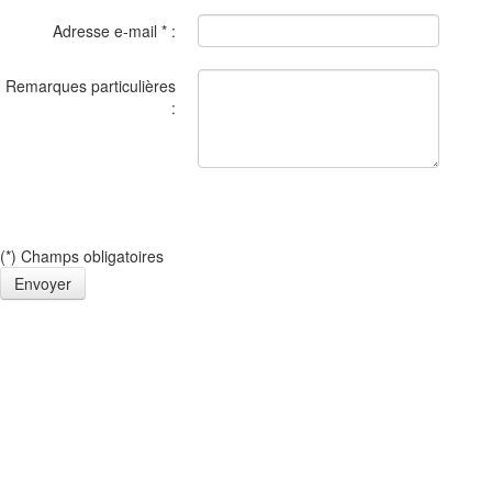
Adresse e-mail
*
:
Remarques particulières
:
(*) Champs obligatoires
Envoyer