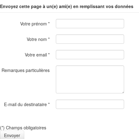
Envoyez cette page à un(e) ami(e) en remplissant vos données
Votre prénom
*
Votre nom
*
Votre email
*
Remarques particulières
E-mail du destinataire
*
(*) Champs obligatoires
Envoyer